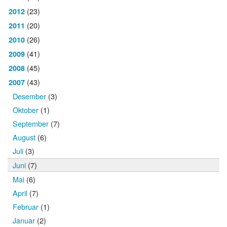
(23)
2012
(20)
2011
(26)
2010
(41)
2009
(45)
2008
(43)
2007
Desember
(3)
Oktober
(1)
September
(7)
August
(6)
Juli
(3)
Juni
(7)
Mai
(6)
April
(7)
Februar
(1)
Januar
(2)