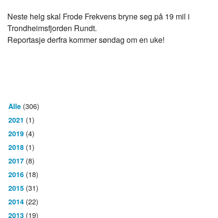
Neste helg skal Frode Frekvens bryne seg på 19 mil i
Trondheimsfjorden Rundt.
Reportasje derfra kommer søndag om en uke!
(306)
Alle
(1)
2021
(4)
2019
(1)
2018
(8)
2017
(18)
2016
(31)
2015
(22)
2014
(19)
2013