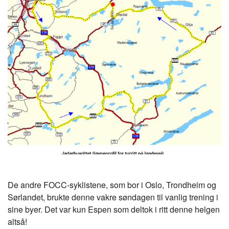
De andre FOCC-syklistene, som bor i Oslo, Trondheim og
Sørlandet, brukte denne vakre søndagen til vanlig trening i
sine byer. Det var kun Espen som deltok i ritt denne helgen
altså!