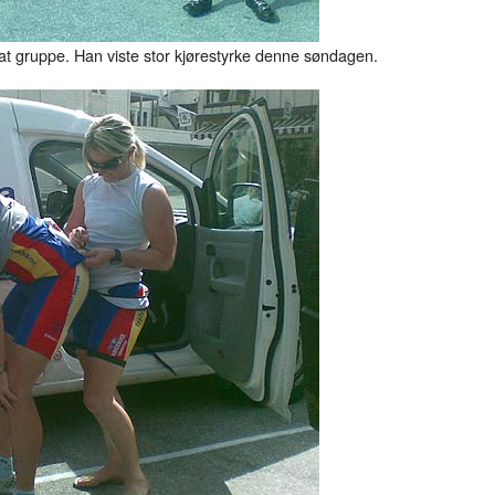
erat gruppe. Han viste stor kjørestyrke denne søndagen.