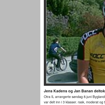
Jens Kadens og Jan Banan deltok
Otra IL arrangerte søndag 8.juni Bygland
var delt inn i 3 klasser. rask, moderat og